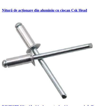
Nitură de acționare din aluminiu cu ciocan Csk Head