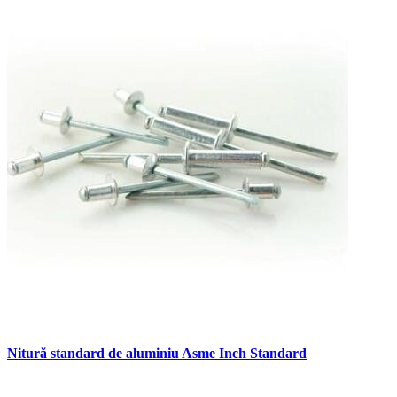
Nitură standard de aluminiu Asme Inch Standard