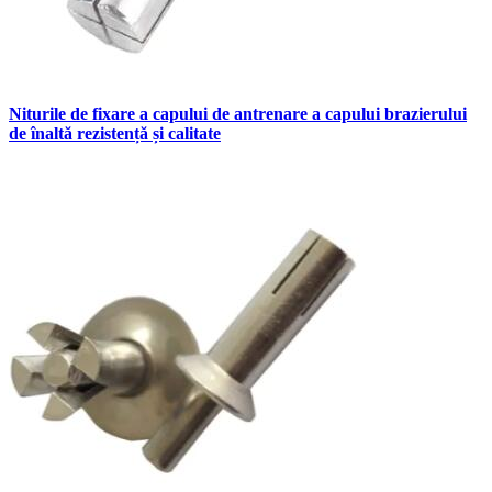
Niturile de fixare a capului de antrenare a capului brazierului
de înaltă rezistență și calitate